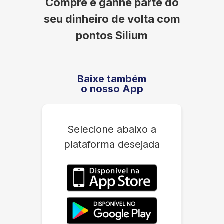
Compre e ganhe parte do
seu dinheiro de volta com
pontos Silium
Baixe também
o nosso App
Selecione abaixo a
plataforma desejada