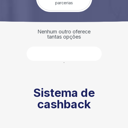
parcerias
Nenhum outro oferece
tantas opções
Faça parte
Sistema de
cashback