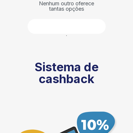
Nenhum outro oferece
tantas opções
Faça parte
Sistema de
cashback