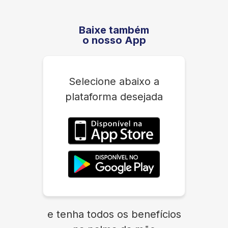
Baixe também
o nosso App
Selecione abaixo a
plataforma desejada
e tenha todos os benefícios