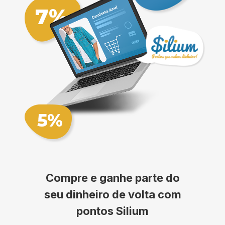
Compre e ganhe parte do
seu dinheiro de volta com
pontos Silium