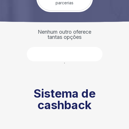
parcerias
Nenhum outro oferece
tantas opções
Faça parte
Sistema de
cashback