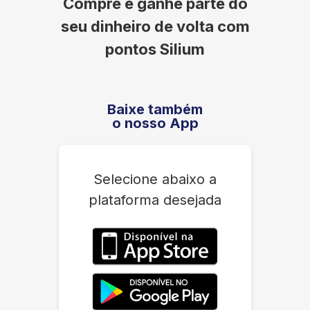
Compre e ganhe parte do
seu dinheiro de volta com
pontos Silium
Baixe também
o nosso App
Selecione abaixo a
plataforma desejada