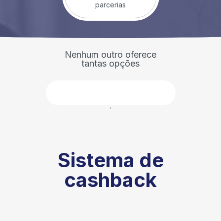
parcerias
Nenhum outro oferece
tantas opções
Faça parte
Sistema de
cashback