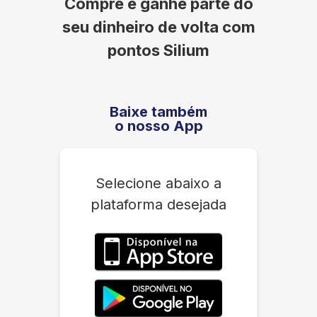
Compre e ganhe parte do
seu dinheiro de volta com
pontos Silium
Baixe também
o nosso App
Selecione abaixo a
plataforma desejada